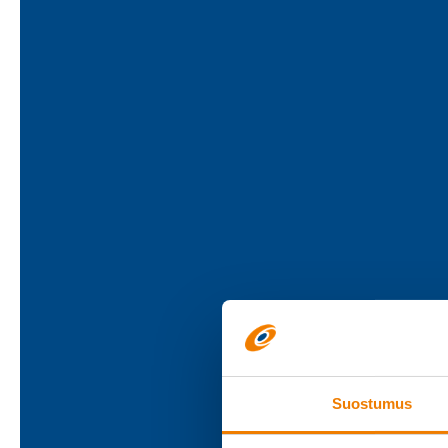
Suostumus