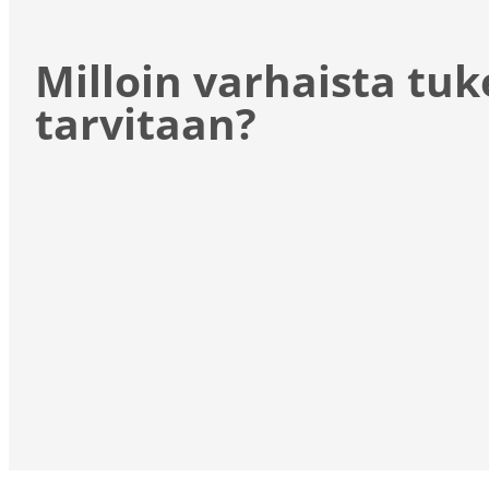
Milloin varhaista tuk
tarvitaan?