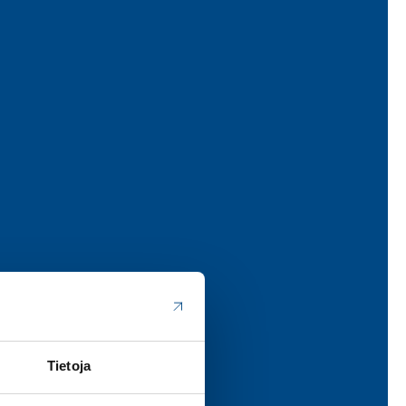
Tietoja