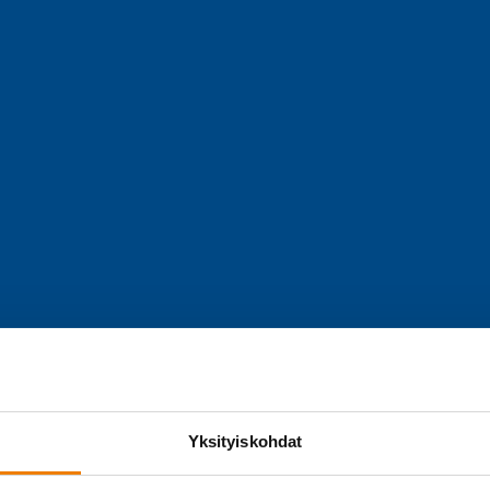
Yksityiskohdat