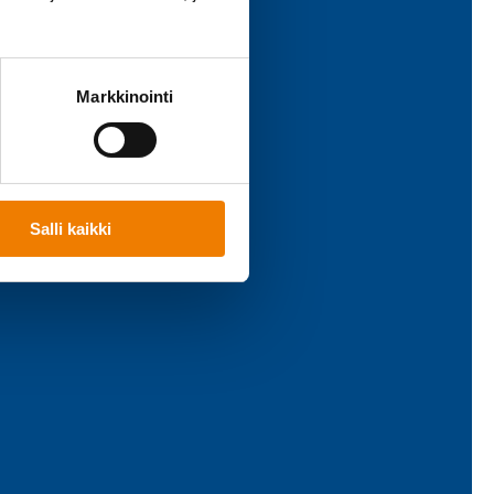
Markkinointi
Salli kaikki