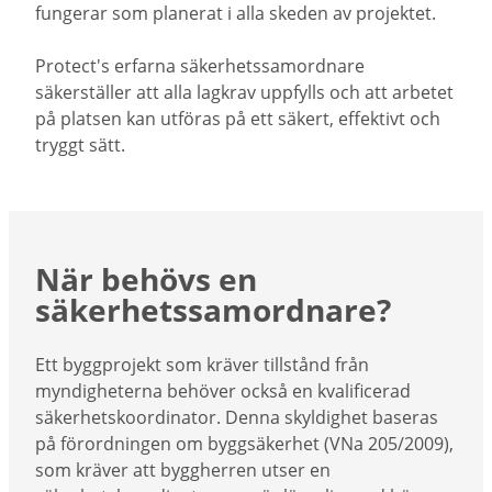
fungerar som planerat i alla skeden av projektet.
Protect's erfarna säkerhetssamordnare
säkerställer att alla lagkrav uppfylls och att arbetet
på platsen kan utföras på ett säkert, effektivt och
tryggt sätt.
När behövs en
säkerhetssamordnare?
Ett byggprojekt som kräver tillstånd från
myndigheterna behöver också en kvalificerad
säkerhetskoordinator. Denna skyldighet baseras
på förordningen om byggsäkerhet (VNa 205/2009),
som kräver att byggherren utser en