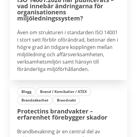
vad innebär ändringarna för
organisationens
miljöledningssystem?
Även om strukturen i standarden ISO 14001
i stort sett förblir oförändrad, betonar den i
högre grad än tidigare kopplingen mellan
miljöledning och affärsverksamheten,
verksamhetsmiljön samt hänsyn till
föränderliga miljöförhållanden.
Blogg
Brand / Kemikalier / ATEX
Brandsäkerhet
Brandvakt
Protectins brandvakter –
erfarenhet förebygger skador
Brandbevakning är en central del av