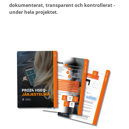
dokumenterat, transparent och kontrollerat -
under hela projektet.