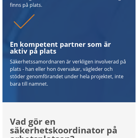
finns på plats.
En kompetent partner som är
aktiv på plats
Säkerhetssamordnaren är verkligen involverad på
plats - han eller hon övervakar, vägleder och
stöder genomförandet under hela projektet, inte
bara till namnet.
Vad gör en
säkerhetskoordinator på