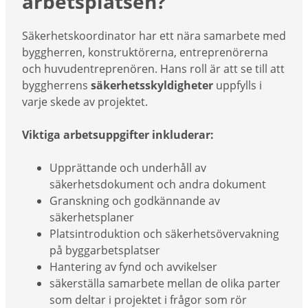
arbetsplatsen?
Säkerhetskoordinator har ett nära samarbete med
byggherren, konstruktörerna, entreprenörerna
och huvudentreprenören. Hans roll är att se till att
byggherrens
säkerhetsskyldigheter
uppfylls i
varje skede av projektet.
Viktiga arbetsuppgifter inkluderar:
Upprättande och underhåll av
säkerhetsdokument och andra dokument
Granskning och godkännande av
säkerhetsplaner
Platsintroduktion och säkerhetsövervakning
på byggarbetsplatser
Hantering av fynd och avvikelser
säkerställa samarbete mellan de olika parter
som deltar i projektet i frågor som rör