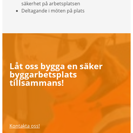
säkerhet på arbetsplatsen
Deltagande i möten på plats
Låt oss bygga en säker
byggarbetsplats
tillsammans!
Kontakta oss!