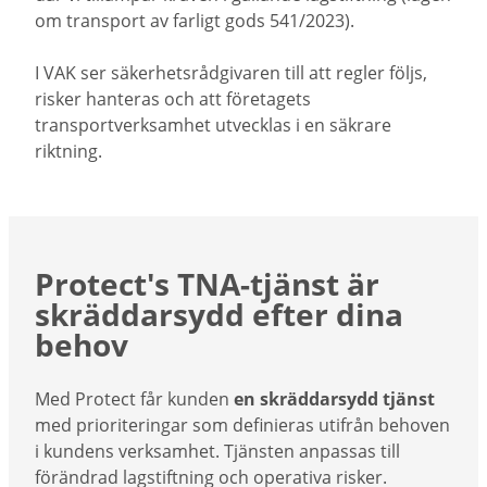
om transport av farligt gods 541/2023).
I VAK ser säkerhetsrådgivaren till att regler följs,
risker hanteras och att företagets
transportverksamhet utvecklas i en säkrare
riktning.
Protect's TNA-tjänst är
skräddarsydd efter dina
behov
Med Protect får kunden
en skräddarsydd tjänst
med prioriteringar som definieras utifrån behoven
i kundens verksamhet. Tjänsten anpassas till
förändrad lagstiftning och operativa risker.