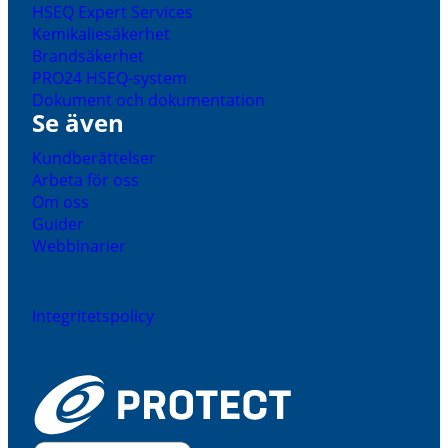
HSEQ Expert Services
Kemikaliesäkerhet
Brandsäkerhet
PRO24 HSEQ-system
Dokument och dokumentation
Se även
Kundberättelser
Arbeta för oss
Om oss
Guider
Webbinarier
Integritetspolicy