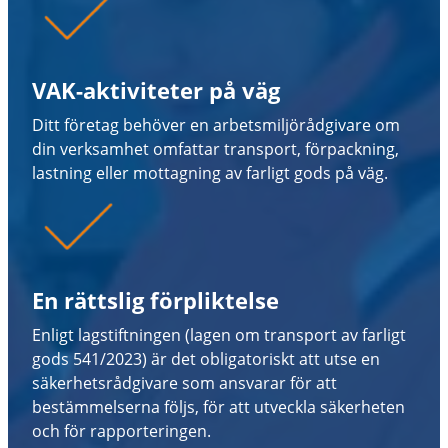
VAK-aktiviteter på väg
Ditt företag behöver en arbetsmiljörådgivare om
din verksamhet omfattar transport, förpackning,
lastning eller mottagning av farligt gods på väg.
En rättslig förpliktelse
Enligt lagstiftningen (lagen om transport av farligt
gods 541/2023) är det obligatoriskt att utse en
säkerhetsrådgivare som ansvarar för att
bestämmelserna följs, för att utveckla säkerheten
och för rapporteringen.