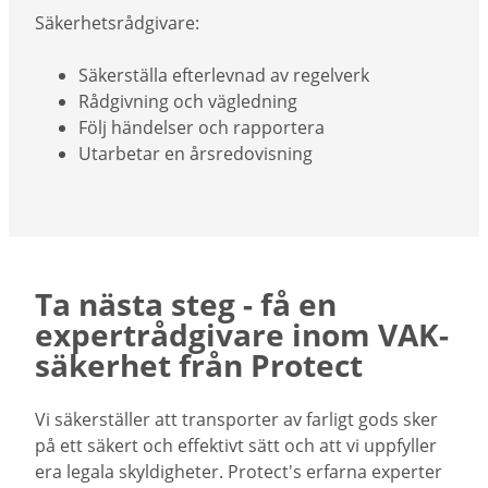
Säkerhetsrådgivare:
Säkerställa efterlevnad av regelverk
Rådgivning och vägledning
Följ händelser och rapportera
Utarbetar en årsredovisning
Ta nästa steg - få en
expertrådgivare inom VAK-
säkerhet från Protect
Vi säkerställer att transporter av farligt gods sker
på ett säkert och effektivt sätt och att vi uppfyller
era legala skyldigheter. Protect's erfarna experter