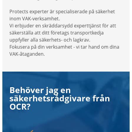
Protects experter är specialiserade på säkerhet
inom VAK-verksamhet.
Vi erbjuder en skräddarsydd experttjänst för att
säkerställa att ditt företags transportkedja
uppfyller alla säkerhets- och lagkrav.
Fokusera på din verksamhet - vi tar hand om dina
VAK-åtaganden.
Behöver jag en
säkerhetsrådgivare från
OCR?