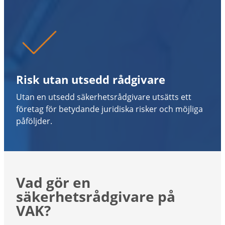
Risk utan utsedd rådgivare
Utan en utsedd säkerhetsrådgivare utsätts ett
företag för betydande juridiska risker och möjliga
påföljder.
Vad gör en
säkerhetsrådgivare på
VAK?