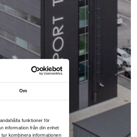
Om
andahålla funktioner för
n information från din enhet
 tur kombinera informationen