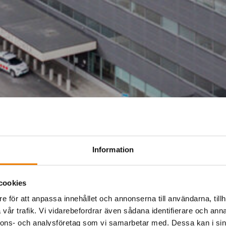
Information
cookies
e för att anpassa innehållet och annonserna till användarna, tillh
vår trafik. Vi vidarebefordrar även sådana identifierare och anna
nnons- och analysföretag som vi samarbetar med. Dessa kan i sin