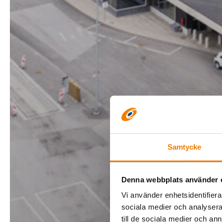
Samtycke
Denna webbplats använder 
Vi använder enhetsidentifierar
sociala medier och analysera 
till de sociala medier och a