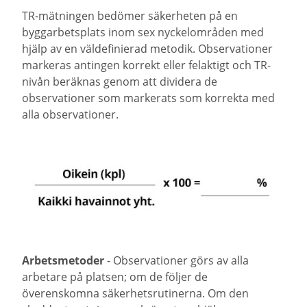
TR-mätningen bedömer säkerheten på en
byggarbetsplats inom sex nyckelområden med
hjälp av en väldefinierad metodik. Observationer
markeras antingen korrekt eller felaktigt och TR-
nivån beräknas genom att dividera de
observationer som markerats som korrekta med
alla observationer.
Arbetsmetoder
- Observationer görs av alla
arbetare på platsen; om de följer de
överenskomna säkerhetsrutinerna. Om den