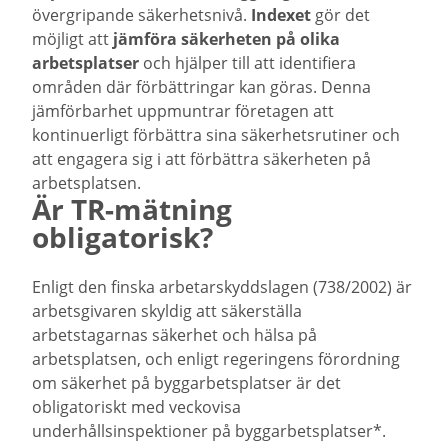
övergripande säkerhetsnivå.
Indexet
gör det
möjligt att
jämföra säkerheten på olika
arbetsplatser
och hjälper till att identifiera
områden där förbättringar kan göras. Denna
jämförbarhet uppmuntrar företagen att
kontinuerligt förbättra sina säkerhetsrutiner och
att engagera sig i att förbättra säkerheten på
arbetsplatsen.
Är TR-mätning
obligatorisk?
Enligt den finska arbetarskyddslagen (738/2002) är
arbetsgivaren skyldig att säkerställa
arbetstagarnas säkerhet och hälsa på
arbetsplatsen, och enligt regeringens förordning
om säkerhet på byggarbetsplatser är det
obligatoriskt med veckovisa
underhållsinspektioner på byggarbetsplatser*.