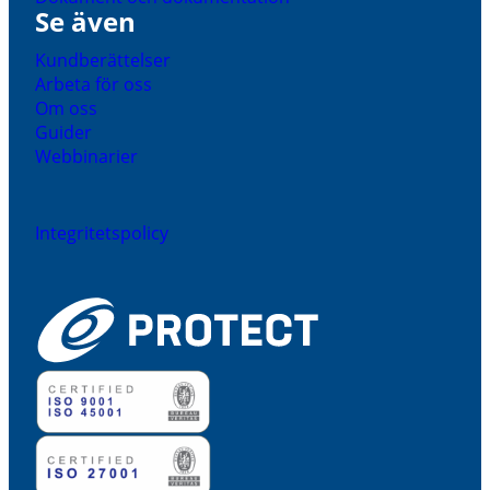
Se även
Kundberättelser
Arbeta för oss
Om oss
Guider
Webbinarier
Integritetspolicy