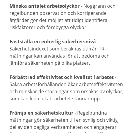
Minska antalet arbetsolyckor
- Noggrann och
regelbunden observation och korrigerande
åtgärder gör det möjligt att tidigt identifiera
riskfaktorer och förebygga olyckor.
Fastställa en enhetlig säkerhetsnivå
-
Säkerhetsindexet som beräknas utifrån TR-
mätningar kan användas för att bedöma och
jämföra säkerheten på olika platser.
Förbättrad effektivitet och kvalitet i arbetet
-
Säkra arbetsförhållanden ökar arbetseffektiviteten
och minskar de störningar som orsakas av olyckor,
som kan leda till att arbetet stannar upp.
Främja en säkerhetskultur
- Regelbundna
mätningar gör säkerheten till en synlig och viktig
del av den dagliga verksamheten och engagerar