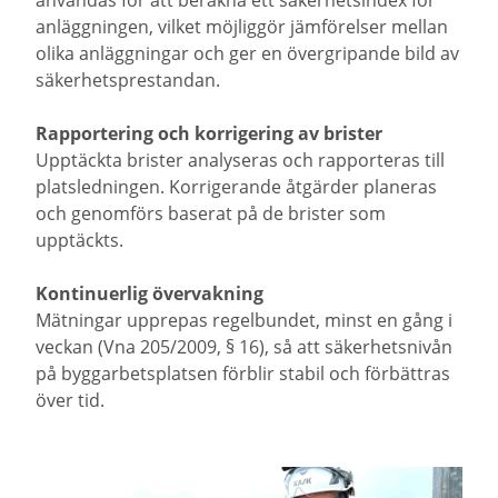
anläggningen, vilket möjliggör jämförelser mellan
olika anläggningar och ger en övergripande bild av
säkerhetsprestandan.
Rapportering och korrigering av brister
Upptäckta brister analyseras och rapporteras till
platsledningen. Korrigerande åtgärder planeras
och genomförs baserat på de brister som
upptäckts.
Kontinuerlig övervakning
Mätningar upprepas regelbundet, minst en gång i
veckan (Vna 205/2009, § 16), så att säkerhetsnivån
på byggarbetsplatsen förblir stabil och förbättras
över tid.