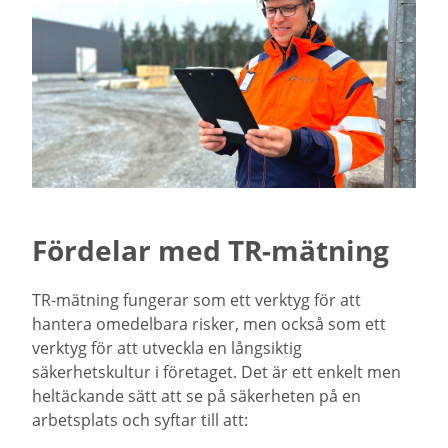
Fördelar med TR-mätning
TR-mätning fungerar som ett verktyg för att
hantera omedelbara risker, men också som ett
verktyg för att utveckla en långsiktig
säkerhetskultur i företaget. Det är ett enkelt men
heltäckande sätt att se på säkerheten på en
arbetsplats och syftar till att: